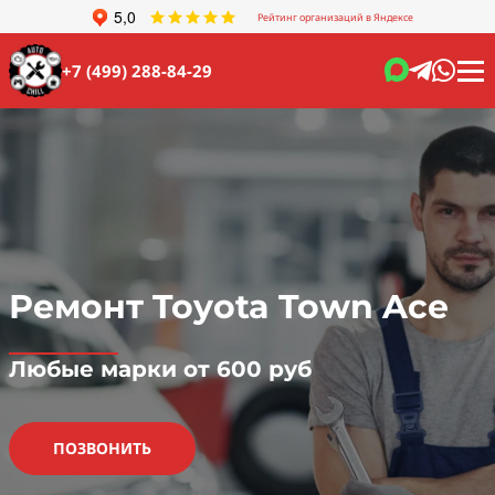
Рейтинг организаций в Яндексе
+7 (499) 288-84-29
Ремонт Toyota Town Ace
Любые марки от 600 руб
ПОЗВОНИТЬ