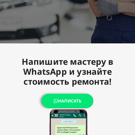
Напишите мастеру в
WhatsApp и узнайте
стоимость ремонта!
НАПИСАТЬ