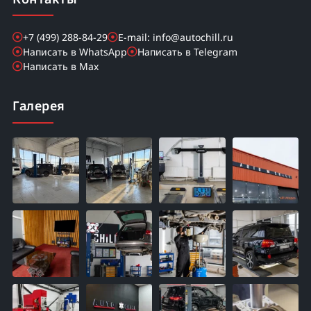
+7 (499) 288-84-29
E-mail: info@autochill.ru
Написать в WhatsApp
Написать в Telegram
Написать в Max
Галерея