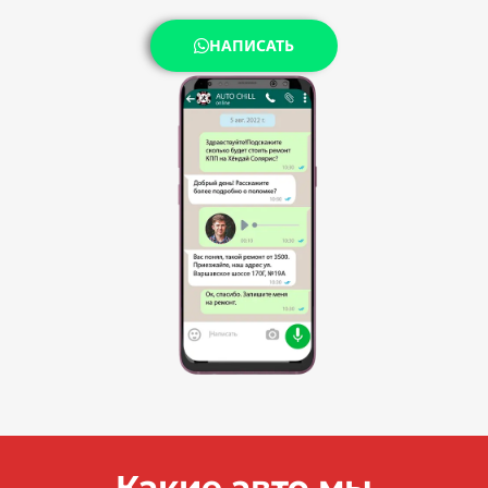
НАПИСАТЬ
Какие авто мы