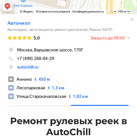
Ремонт рулевых реек в
AutoChill