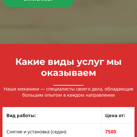
Какие виды услуг мы
оказываем
Наши механики — специалисты своего дела, обладающие
большим опытом в каждом направлении
Вид работы:
Цена от:
Снятие и установка (седан)
7500