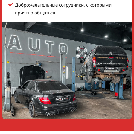
Доброжелательные сотрудники, с которыми
приятно общаться.