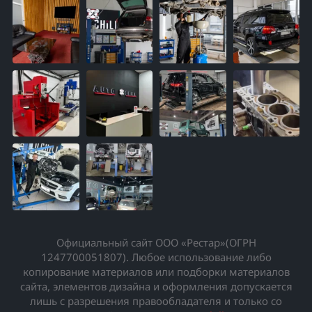
Официальный сайт ООО «Рестар»(ОГРН
1247700051807). Любое использование либо
копирование материалов или подборки материалов
сайта, элементов дизайна и оформления допускается
лишь с разрешения правообладателя и только со