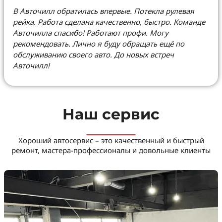
В Авточилл обратилась впервые. Потекла рулевая
рейка. Работа сделана качественно, быстро. Команде
Авточилла спасибо! Работают профи. Могу
рекомендовать. Лично я буду обращать ещё по
обслуживанию своего авто. До новых встреч
Авточилл!
Наш сервис
Хороший автосервис – это качественный и быстрый
ремонт, мастера-профессионалы и довольные клиенты