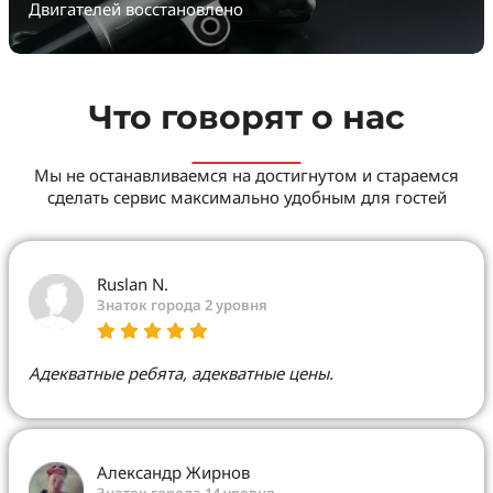
Двигателей восстановлено
Что говорят о нас
Мы не останавливаемся на достигнутом и стараемся
сделать сервис максимально удобным для гостей
Ruslan N.
Знаток города 2 уровня
Адекватные ребята, адекватные цены.
Александр Жирнов