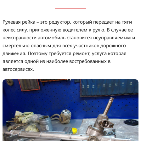
Рулевая рейка – это редуктор, который передает на тяги
колес силу, приложенную водителем к рулю. В случае ее
неисправности автомобиль становится неуправляемым и
смертельно опасным для всех участников дорожного
движения. Поэтому требуется ремонт, услуга которая
является одной из наиболее востребованных в
автосервисах.