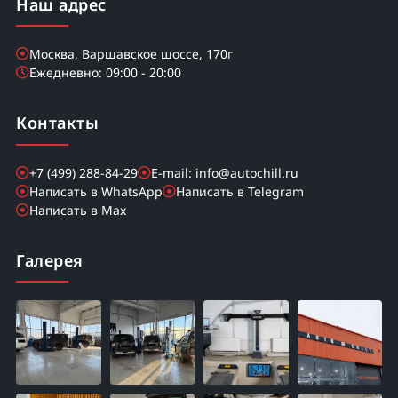
Наш адрес
Москва, Варшавское шоссе, 170г
Ежедневно: 09:00 - 20:00
Контакты
+7 (499) 288-84-29
E-mail: info@autochill.ru
Написать в WhatsApp
Написать в Telegram
Написать в Max
Галерея