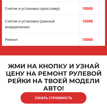
Снятие и установка (кроссовер)
10000
Снятие и установка (рамный
15000
внедорожник)
Ремонт
10000
ЖМИ НА КНОПКУ И УЗНАЙ
ЦЕНУ НА РЕМОНТ РУЛЕВОЙ
РЕЙКИ НА ТВОЕЙ МОДЕЛИ
АВТО!
УЗНАТЬ СТРОИМОСТЬ