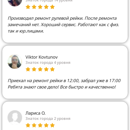
Знаток города 14 уровня
Производил ремонт рулевой рейки. После ремонта
замечаний нет. Хороший сервис. Работают как с физ.
так и юр.лицами.
Viktor Kovtunov
Знаток города 4 уровня
Приехал на ремонт рейки в 12:00, забрал уже в 17:00
Ребята знают свое дело! Все быстро и качественно!
Лариса О.
Знаток города 2 уровня