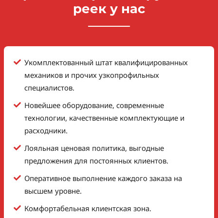
реек у нас
Укомплектованный штат квалифицированных
механиков и прочих узкопрофильных
специалистов.
Новейшее оборудование, современные
технологии, качественные комплектующие и
расходники.
Лояльная ценовая политика, выгодные
предложения для постоянных клиентов.
Оперативное выполнение каждого заказа на
высшем уровне.
Комфортабельная клиентская зона.