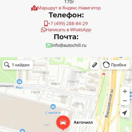
170г
Маршрут в Яндекс.Навигатор
Телефон:
+7 (499) 288-84-29
Написать в WhatsApp
Почта:
info@autochill.ru