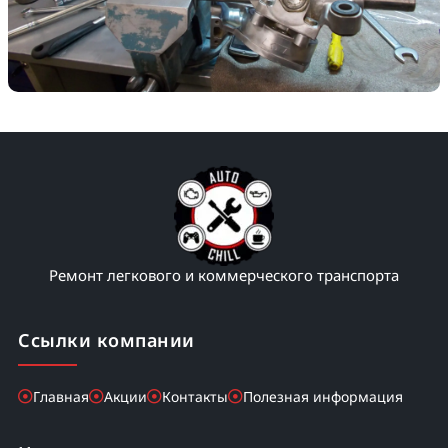
Ремонт легкового и коммерческого транспорта
Ссылки компании
Главная
Акции
Контакты
Полезная информация