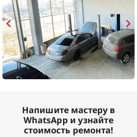
Напишите мастеру в
WhatsApp и узнайте
стоимость ремонта!