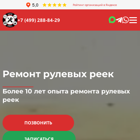
Рейтинг организаций в Яндексе
+7 (499) 288-84-29
Ремонт рулевых реек
Более 10 лет опыта ремонта рулевых
реек
ПОЗВОНИТЬ
ЗАПИСАТЬСЯ