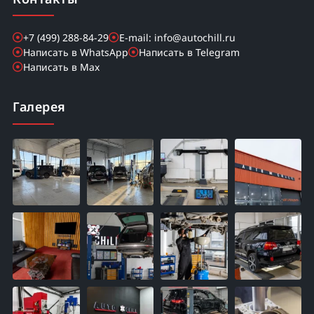
+7 (499) 288-84-29
E-mail: info@autochill.ru
Написать в WhatsApp
Написать в Telegram
Написать в Max
Галерея