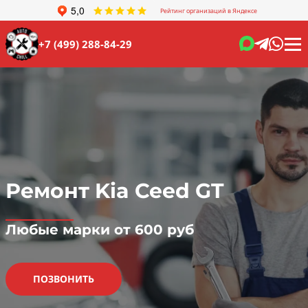
Рейтинг организаций в Яндексе
+7 (499) 288-84-29
Ремонт Kia Ceed GT
Любые марки от 600 руб
ПОЗВОНИТЬ