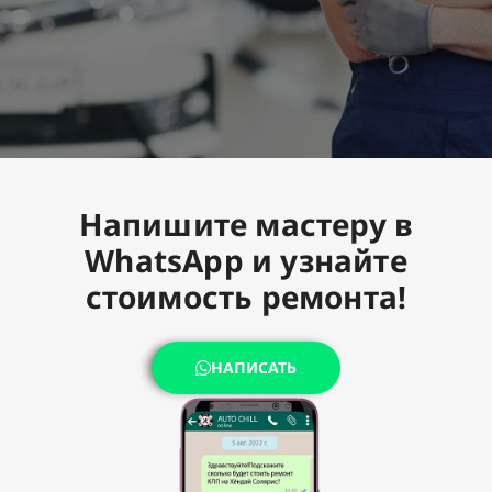
Напишите мастеру в
WhatsApp и узнайте
стоимость ремонта!
НАПИСАТЬ