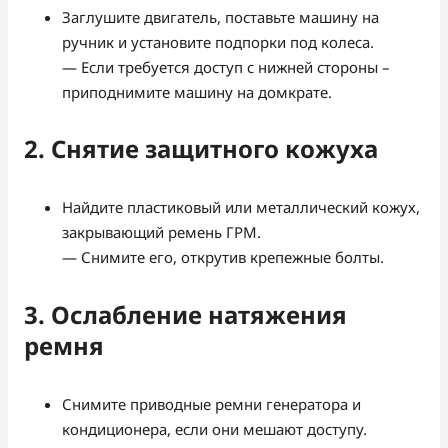
Заглушите двигатель, поставьте машину на
ручник и установите подпорки под колеса.
— Если требуется доступ с нижней стороны –
приподнимите машину на домкрате.
2. Снятие защитного кожуха
Найдите пластиковый или металлический кожух,
закрывающий ремень ГРМ.
— Снимите его, открутив крепежные болты.
3. Ослабление натяжения
ремня
Снимите приводные ремни генератора и
кондиционера, если они мешают доступу.