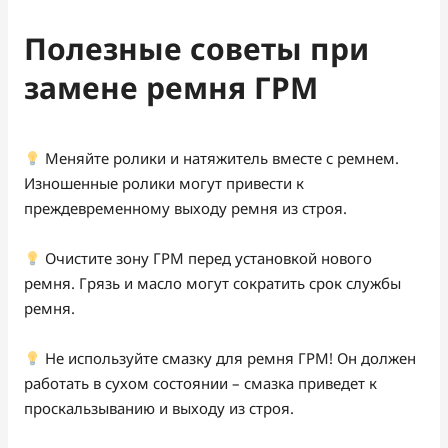
Полезные советы при
замене ремня ГРМ
Меняйте ролики и натяжитель вместе с ремнем.
Изношенные ролики могут привести к
преждевременному выходу ремня из строя.
Очистите зону ГРМ перед установкой нового
ремня. Грязь и масло могут сократить срок службы
ремня.
Не используйте смазку для ремня ГРМ! Он должен
работать в сухом состоянии – смазка приведет к
проскальзыванию и выходу из строя.