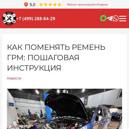
Рейтинг организаций в Яндексе
+7 (499) 288-84-29
КАК ПОМЕНЯТЬ РЕМЕНЬ
ГРМ: ПОШАГОВАЯ
ИНСТРУКЦИЯ
Новости