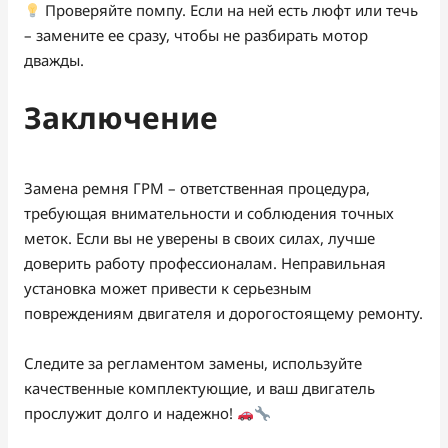
Проверяйте помпу. Если на ней есть люфт или течь
– замените ее сразу, чтобы не разбирать мотор
дважды.
Заключение
Замена ремня ГРМ – ответственная процедура,
требующая внимательности и соблюдения точных
меток. Если вы не уверены в своих силах, лучше
доверить работу профессионалам. Неправильная
установка может привести к серьезным
повреждениям двигателя и дорогостоящему ремонту.
Следите за регламентом замены, используйте
качественные комплектующие, и ваш двигатель
прослужит долго и надежно!