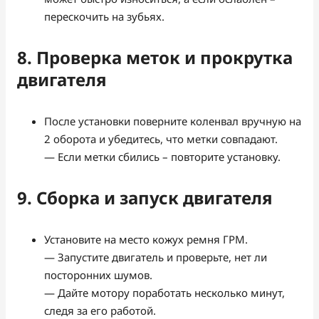
перескочить на зубьях.
8. Проверка меток и прокрутка
двигателя
После установки поверните коленвал вручную на
2 оборота и убедитесь, что метки совпадают.
— Если метки сбились – повторите установку.
9. Сборка и запуск двигателя
Установите на место кожух ремня ГРМ.
— Запустите двигатель и проверьте, нет ли
посторонних шумов.
— Дайте мотору поработать несколько минут,
следя за его работой.