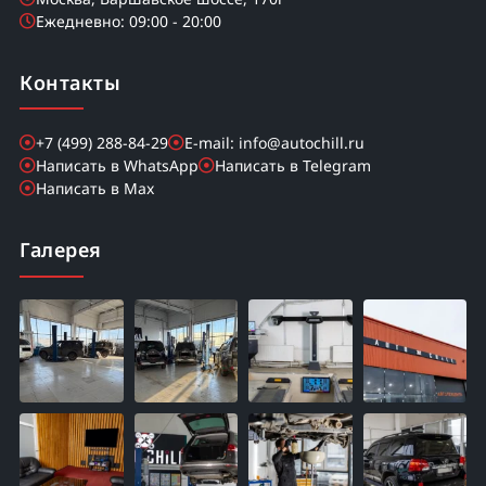
Ежедневно: 09:00 - 20:00
Контакты
+7 (499) 288-84-29
E-mail: info@autochill.ru
Написать в WhatsApp
Написать в Telegram
Написать в Max
Галерея