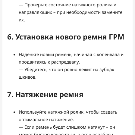
— Проверьте состояние натяжного ролика и
направляющих – при необходимости замените
их.
6. Установка нового ремня ГРМ
Наденьте новый ремень, начиная с коленвала и
продвигаясь к распредвалу.
— Убедитесь, что он ровно лежит на зубцах
шкивов.
7. Натяжение ремня
Используйте натяжной ролик, чтобы создать
оптимальное натяжение.
— Если ремень будет слишком натянут – он
может быстро износиться, а если ослаблен –