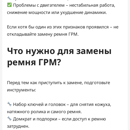
Проблемы с двигателем – нестабильная работа,
снижение мощности или ухудшение динамики.
Если хотя бы один из этих признаков проявился – не
откладывайте замену ремня ГРМ.
Что нужно для замены
ремня ГРМ?
Перед тем как приступить к замене, подготовьте
инструменты:
Набор ключей и головок – для снятия кожуха,
натяжного ролика и самого ремня.
Домкрат и подпорки – если доступ к ремню
затруднен.