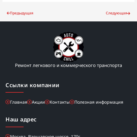
Предыдущая
Следующая
Ремонт легкового и коммерческого транспорта
Ссылки компании
Главная
Акции
Контакты
Полезная информация
Наш адрес
Москва, Варшавское шоссе, 170г