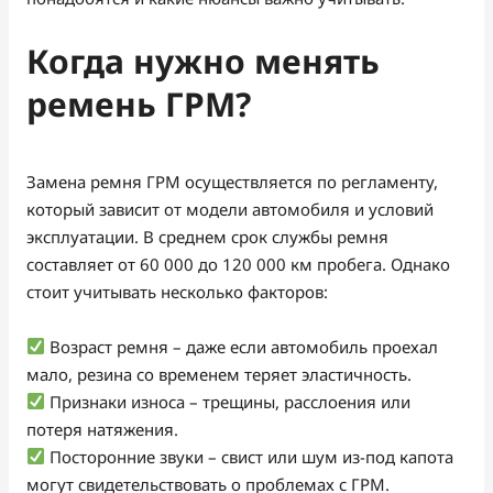
Когда нужно менять
ремень ГРМ?
Замена ремня ГРМ осуществляется по регламенту,
который зависит от модели автомобиля и условий
эксплуатации. В среднем срок службы ремня
составляет от 60 000 до 120 000 км пробега. Однако
стоит учитывать несколько факторов:
Возраст ремня – даже если автомобиль проехал
мало, резина со временем теряет эластичность.
Признаки износа – трещины, расслоения или
потеря натяжения.
Посторонние звуки – свист или шум из-под капота
могут свидетельствовать о проблемах с ГРМ.