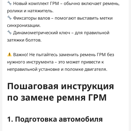
Новый комплект ГРМ – обычно включает ремень,
ролики и натяжитель.
Фиксаторы валов – помогают выставить метки
синхронизации.
Динамометрический ключ – для правильной
затяжки болтов.
Важно! Не пытайтесь заменить ремень ГРМ без
нужного инструмента – это может привести к
неправильной установке и поломке двигателя.
Пошаговая инструкция
по замене ремня ГРМ
1. Подготовка автомобиля