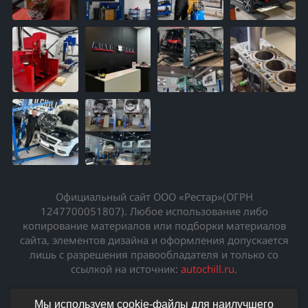
Официальный сайт ООО «Рестар»(ОГРН
1247700051807). Любое использование либо
копирование материалов или подборки материалов
сайта, элементов дизайна и оформления допускается
лишь с разрешения правообладателя и только со
ссылкой на источник:
autochill.ru
.
Политика конфиденциальности
·
Мы используем cookie-файлы для наилучшего