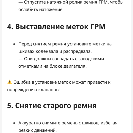
— Отпустите натяжной ролик ремня ГРМ, чтобы
ослабить натяжение.
4. Выставление меток ГРМ
Перед снятием ремня установите метки на
шкивах коленвала и распредвала.
— Они должны совпадать с заводскими
отметками на блоке двигателя.
Ошибка в установке меток может привести к
повреждению клапанов!
5. Снятие старого ремня
Аккуратно снимите ремень с шкивов, избегая
резких движений.