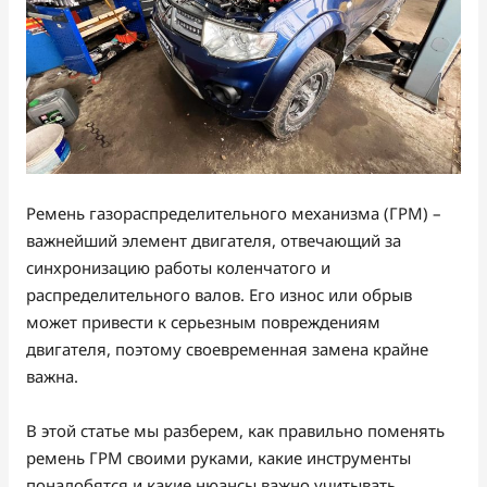
Ремень газораспределительного механизма (ГРМ) –
важнейший элемент двигателя, отвечающий за
синхронизацию работы коленчатого и
распределительного валов. Его износ или обрыв
может привести к серьезным повреждениям
двигателя, поэтому своевременная замена крайне
важна.
В этой статье мы разберем, как правильно поменять
ремень ГРМ своими руками, какие инструменты
понадобятся и какие нюансы важно учитывать.