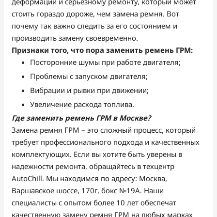
деформации и серьезному ремонту, который может
стоить гораздо дороже, чем замена ремня. Вот
почему так важно следить за его состоянием и
производить замену своевременно.
Признаки того, что пора заменить ремень ГРМ:
Посторонние шумы при работе двигателя;
Проблемы с запуском двигателя;
Вибрации и рывки при движении;
Увеличение расхода топлива.
Где заменить ремень ГРМ в Москве?
Замена ремня ГРМ – это сложный процесс, который
требует профессионального подхода и качественных
комплектующих. Если вы хотите быть уверены в
надежности ремонта, обращайтесь в техцентр
AutoChill. Мы находимся по адресу: Москва,
Варшавское шоссе, 170г, бокс №19А. Наши
специалисты с опытом более 10 лет обеспечат
качественную замену ремня ГРМ на любых марках