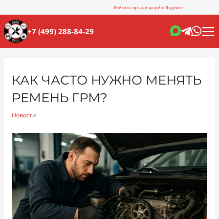
Рейтинг организаций в Яндексе
+7 (499) 288-84-29
КАК ЧАСТО НУЖНО МЕНЯТЬ
РЕМЕНЬ ГРМ?
Новости