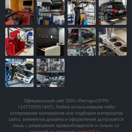
Официальный сайт ООО «Рестар»(ОГРН
1247700051807). Любое использование либо
копирование материалов или подборки материалов
сайта, элементов дизайна и оформления допускается
лишь с разрешения правообладателя и только со
ссылкой на источник:
autochill.ru
.