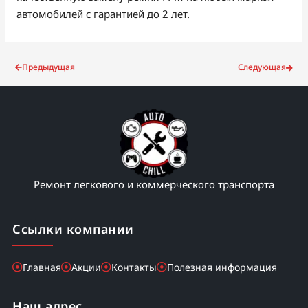
автомобилей с гарантией до 2 лет.
Предыдущая
Следующая
Ремонт легкового и коммерческого транспорта
Ссылки компании
Главная
Акции
Контакты
Полезная информация
Наш адрес