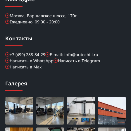
Москва, Варшавское шоссе, 170г
Ежедневно: 09:00 - 20:00
Контакты
+7 (499) 288-84-29
E-mail: info@autochill.ru
Написать в WhatsApp
Написать в Telegram
Написать в Max
Галерея