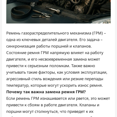
Ремень газораспределительного механизма (ГРМ) –
одна из ключевых деталей двигателя. Его задача –
синхронизация работы поршней и клапанов.
Состояние ремня ГРМ напрямую влияет на работу
двигателя, и его несвоевременная замена может
привести к серьезным поломкам. Также важно
учитывать такие факторы, как условия эксплуатации,
агрессивный стиль вождения или резкие перепады
температур, которые могут ускорить износ ремня.
Почему так важна замена ремня ГРМ?
Если ремень ГРМ изнашивается или рвется, это может
привести к сбоям в работе двигателя. Клапаны и
поршни могут столкнуться, что приведет к их