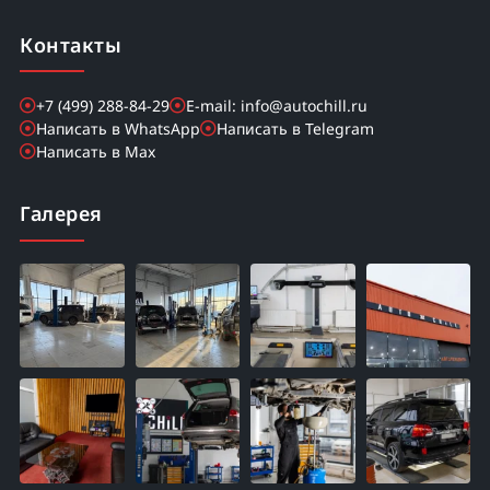
Контакты
+7 (499) 288-84-29
E-mail: info@autochill.ru
Написать в WhatsApp
Написать в Telegram
Написать в Max
Галерея