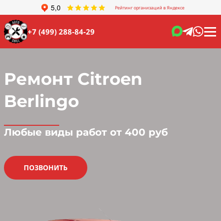
Рейтинг организаций в Яндексе
+7 (499) 288-84-29
Ремонт Citroen
Berlingo
Любые виды работ от 400 руб
ПОЗВОНИТЬ