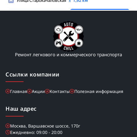
Ремонт легкового и коммерческого транспорта
Ссылки компании
Главная
Акции
Контакты
Полезная информация
Наш адрес
Москва, Варшавское шоссе, 170г
Ежедневно: 09:00 - 20:00